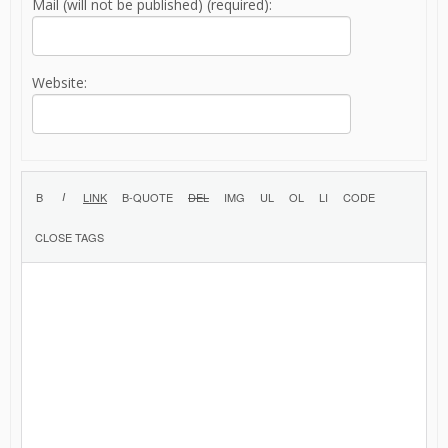
Mail (will not be published) (required):
Website: