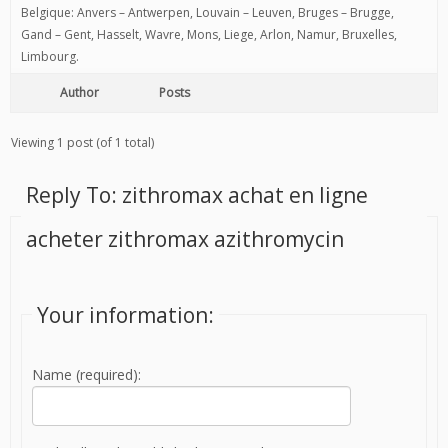
Belgique: Anvers – Antwerpen, Louvain – Leuven, Bruges – Brugge,
Gand – Gent, Hasselt, Wavre, Mons, Liege, Arlon, Namur, Bruxelles,
Limbourg.
Author
Posts
Viewing 1 post (of 1 total)
Reply To: zithromax achat en ligne
acheter zithromax azithromycin
Your information:
Name (required):