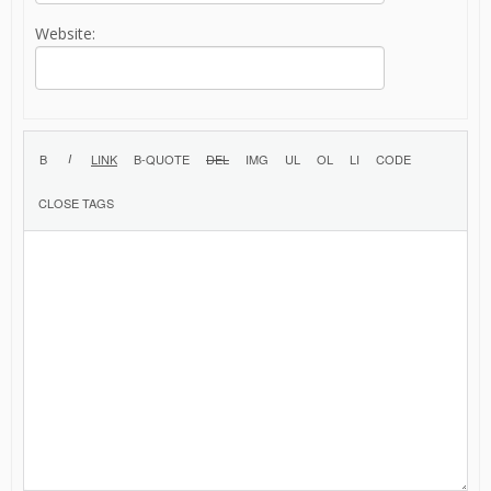
Website: