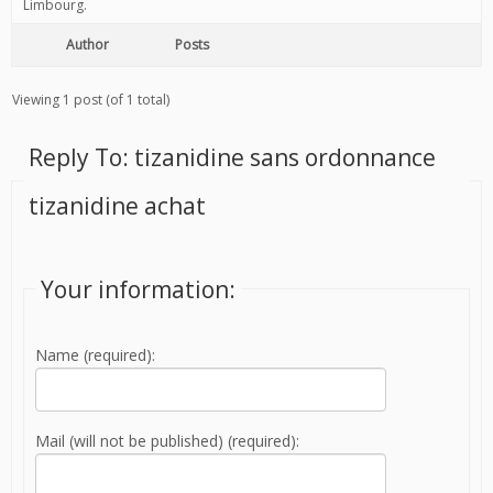
Limbourg.
Author
Posts
Viewing 1 post (of 1 total)
Reply To: tizanidine sans ordonnance
tizanidine achat
Your information:
Name (required):
Mail (will not be published) (required):