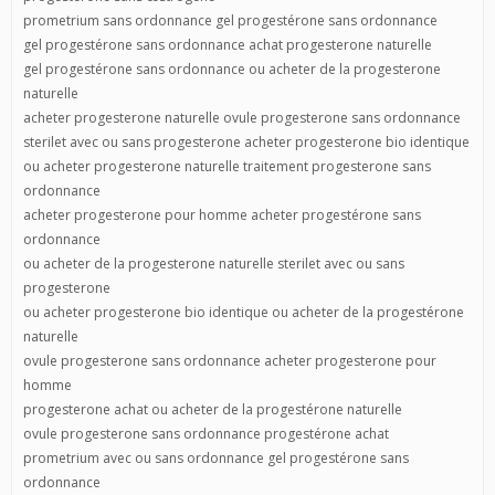
prometrium sans ordonnance gel progestérone sans ordonnance
gel progestérone sans ordonnance achat progesterone naturelle
gel progestérone sans ordonnance ou acheter de la progesterone
naturelle
acheter progesterone naturelle ovule progesterone sans ordonnance
sterilet avec ou sans progesterone acheter progesterone bio identique
ou acheter progesterone naturelle traitement progesterone sans
ordonnance
acheter progesterone pour homme acheter progestérone sans
ordonnance
ou acheter de la progesterone naturelle sterilet avec ou sans
progesterone
ou acheter progesterone bio identique ou acheter de la progestérone
naturelle
ovule progesterone sans ordonnance acheter progesterone pour
homme
progesterone achat ou acheter de la progestérone naturelle
ovule progesterone sans ordonnance progestérone achat
prometrium avec ou sans ordonnance gel progestérone sans
ordonnance