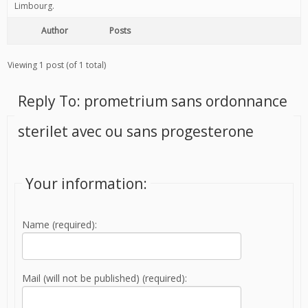
Limbourg.
Author
Posts
Viewing 1 post (of 1 total)
Reply To: prometrium sans ordonnance
sterilet avec ou sans progesterone
Your information:
Name (required):
Mail (will not be published) (required):