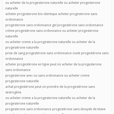
ou acheter de la progesterone naturelle ou acheter progesterone
naturelle
acheter progesterone bio identique acheter progesterone sans
ordonnance
progesterone sans ordonnance gel progestérone sans ordonnance
crème progestérone sans ordonnance ou acheter progesterone
naturelle
ou acheter creme a la progesterone naturelle ou acheter de la
progestérone naturelle
prise de sang progestérone sans ordonnance ovule progestérone sans
ordonnance
acheter progestérone en ligne peut on acheter de la progesterone
sans ordonnance
progesterone avec ou sans ordonnance ou acheter creme
progesterone naturelle
achat progestérone peut on prendre de la progestérone sans
œstrogène
ou acheter creme a la progesterone naturelle ou acheter de la
progesterone naturelle
progesterone sans ordonnance progestérone sans dioxyde de titane