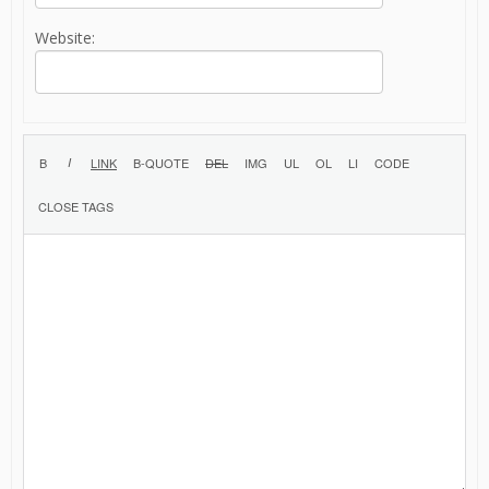
Website: