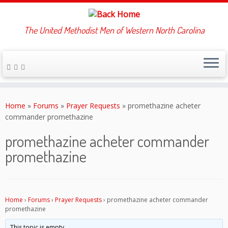
The United Methodist Men of Western North Carolina
Skip
to
Home
»
Forums
»
Prayer Requests
»
promethazine acheter
content
commander promethazine
promethazine acheter commander
promethazine
Home
›
Forums
›
Prayer Requests
›
promethazine acheter commander
promethazine
This topic is empty.