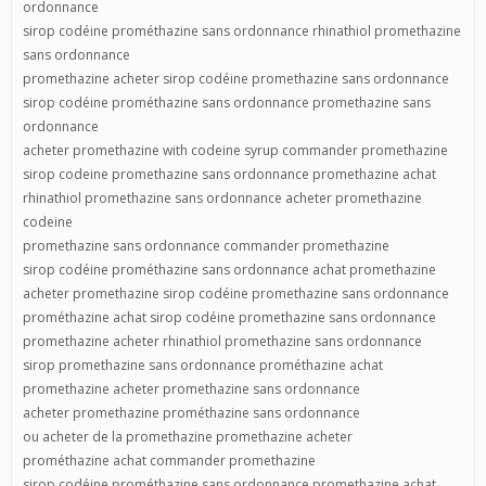
ordonnance
sirop codéine prométhazine sans ordonnance rhinathiol promethazine
sans ordonnance
promethazine acheter sirop codéine promethazine sans ordonnance
sirop codéine prométhazine sans ordonnance promethazine sans
ordonnance
acheter promethazine with codeine syrup commander promethazine
sirop codeine promethazine sans ordonnance promethazine achat
rhinathiol promethazine sans ordonnance acheter promethazine
codeine
promethazine sans ordonnance commander promethazine
sirop codéine prométhazine sans ordonnance achat promethazine
acheter promethazine sirop codéine promethazine sans ordonnance
prométhazine achat sirop codéine promethazine sans ordonnance
promethazine acheter rhinathiol promethazine sans ordonnance
sirop promethazine sans ordonnance prométhazine achat
promethazine acheter promethazine sans ordonnance
acheter promethazine prométhazine sans ordonnance
ou acheter de la promethazine promethazine acheter
prométhazine achat commander promethazine
sirop codéine prométhazine sans ordonnance promethazine achat