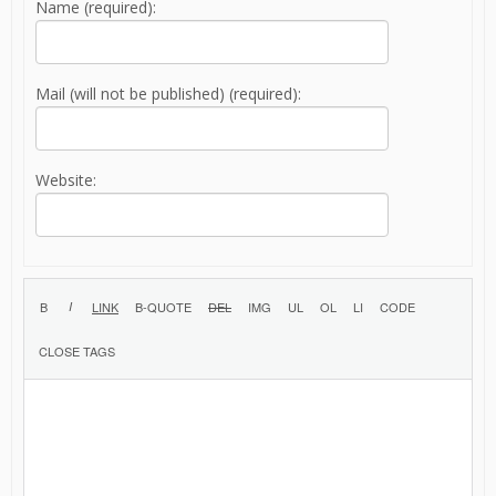
Name (required):
Mail (will not be published) (required):
Website: