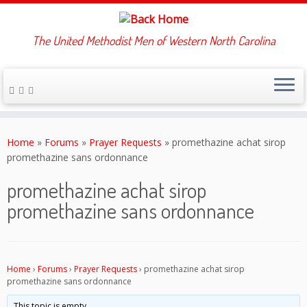
The United Methodist Men of Western North Carolina
Skip
to
Home
»
Forums
»
Prayer Requests
»
promethazine achat sirop
content
promethazine sans ordonnance
promethazine achat sirop
promethazine sans ordonnance
Home
›
Forums
›
Prayer Requests
›
promethazine achat sirop
promethazine sans ordonnance
This topic is empty.