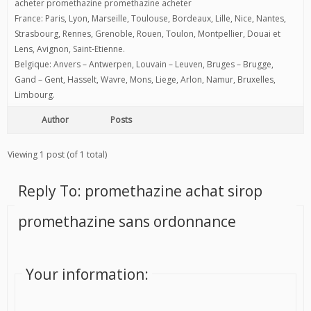
acheter promethazine promethazine acheter
France: Paris, Lyon, Marseille, Toulouse, Bordeaux, Lille, Nice, Nantes,
Strasbourg, Rennes, Grenoble, Rouen, Toulon, Montpellier, Douai et
Lens, Avignon, Saint-Etienne.
Belgique: Anvers – Antwerpen, Louvain – Leuven, Bruges – Brugge,
Gand – Gent, Hasselt, Wavre, Mons, Liege, Arlon, Namur, Bruxelles,
Limbourg.
Author
Posts
Viewing 1 post (of 1 total)
Reply To: promethazine achat sirop
promethazine sans ordonnance
Your information: