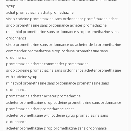
syrup
achat promethazine achat promethazine
sirop codeine promethazine sans ordonnance prométhazine achat
sirop promethazine sans ordonnance acheter promethazine
rhinathiol promethazine sans ordonnance sirop promethazine sans
ordonnance
sirop promethazine sans ordonnance ou acheter de la promethazine
commander promethazine sirop codeine promethazine sans
ordonnance
promethazine acheter commander promethazine
sirop codeine promethazine sans ordonnance acheter promethazine
with codeine syrup
rhinathiol promethazine sans ordonnance promethazine sans
ordonnance
promethazine acheter acheter promethazine
acheter promethazine sirop codeine promethazine sans ordonnance
prométhazine achat prométhazine achat
acheter promethazine with codeine syrup promethazine sans
ordonnance
acheter promethazine sirop promethazine sans ordonnance