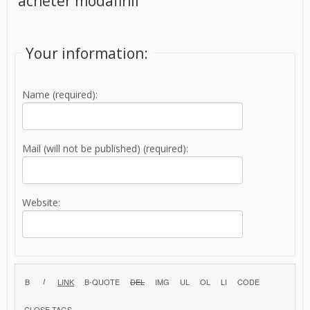
acheter modafinil
Your information:
Name (required):
Mail (will not be published) (required):
Website: