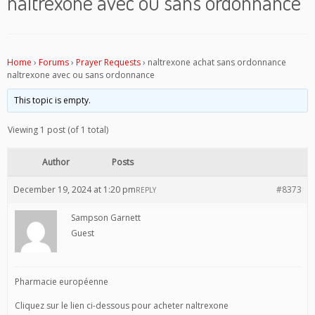
naltrexone avec ou sans ordonnance
Home
›
Forums
›
Prayer Requests
›
naltrexone achat sans ordonnance
naltrexone avec ou sans ordonnance
This topic is empty.
Viewing 1 post (of 1 total)
Author
Posts
December 19, 2024 at 1:20 pm
#8373
REPLY
Sampson Garnett
Guest
Pharmacie européenne
Cliquez sur le lien ci-dessous pour acheter naltrexone