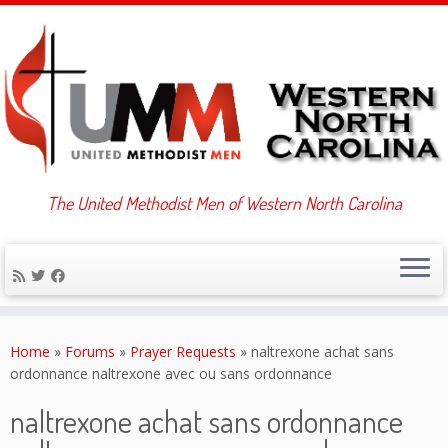
The United Methodist Men of Western North Carolina
Skip
to
Home
»
Forums
»
Prayer Requests
»
naltrexone achat sans
content
ordonnance naltrexone avec ou sans ordonnance
naltrexone achat sans ordonnance