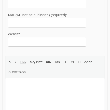
Mail (will not be published) (required):
Website: