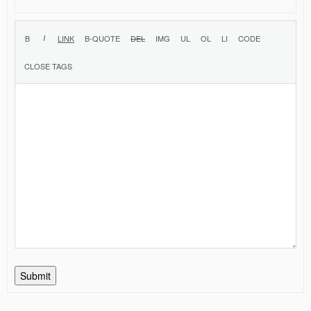
Submit