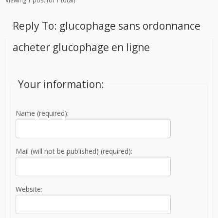
Viewing 1 post (of 1 total)
Reply To: glucophage sans ordonnance
acheter glucophage en ligne
Your information:
Name (required):
Mail (will not be published) (required):
Website: