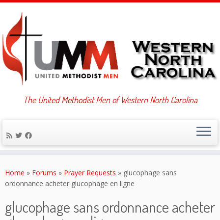
The United Methodist Men of Western North Carolina
Skip
to
Home
»
Forums
»
Prayer Requests
»
glucophage sans
content
ordonnance acheter glucophage en ligne
glucophage sans ordonnance acheter