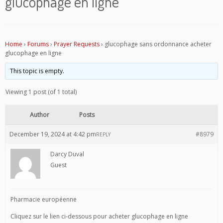
glucophage en ligne
Home
›
Forums
›
Prayer Requests
›
glucophage sans ordonnance acheter
glucophage en ligne
This topic is empty.
Viewing 1 post (of 1 total)
Author
Posts
December 19, 2024 at 4:42 pm
#8979
REPLY
Darcy Duval
Guest
Pharmacie européenne
Cliquez sur le lien ci-dessous pour acheter glucophage en ligne