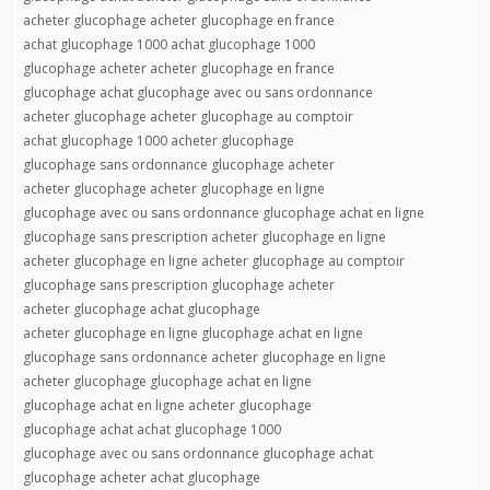
acheter glucophage acheter glucophage en france
achat glucophage 1000 achat glucophage 1000
glucophage acheter acheter glucophage en france
glucophage achat glucophage avec ou sans ordonnance
acheter glucophage acheter glucophage au comptoir
achat glucophage 1000 acheter glucophage
glucophage sans ordonnance glucophage acheter
acheter glucophage acheter glucophage en ligne
glucophage avec ou sans ordonnance glucophage achat en ligne
glucophage sans prescription acheter glucophage en ligne
acheter glucophage en ligne acheter glucophage au comptoir
glucophage sans prescription glucophage acheter
acheter glucophage achat glucophage
acheter glucophage en ligne glucophage achat en ligne
glucophage sans ordonnance acheter glucophage en ligne
acheter glucophage glucophage achat en ligne
glucophage achat en ligne acheter glucophage
glucophage achat achat glucophage 1000
glucophage avec ou sans ordonnance glucophage achat
glucophage acheter achat glucophage