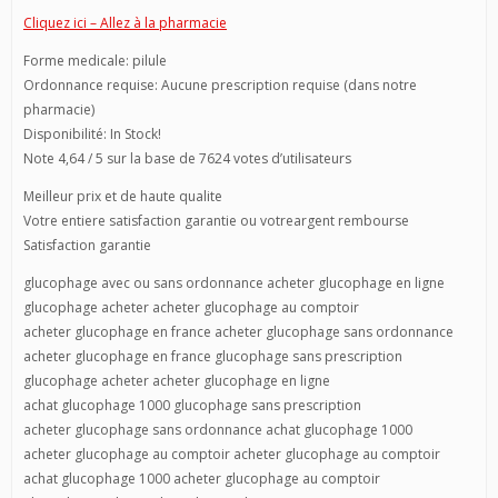
Cliquez ici – Allez à la pharmacie
Forme medicale: pilule
Ordonnance requise: Aucune prescription requise (dans notre
pharmacie)
Disponibilité: In Stock!
Note 4,64 / 5 sur la base de 7624 votes d’utilisateurs
Meilleur prix et de haute qualite
Votre entiere satisfaction garantie ou votreargent rembourse
Satisfaction garantie
glucophage avec ou sans ordonnance acheter glucophage en ligne
glucophage acheter acheter glucophage au comptoir
acheter glucophage en france acheter glucophage sans ordonnance
acheter glucophage en france glucophage sans prescription
glucophage acheter acheter glucophage en ligne
achat glucophage 1000 glucophage sans prescription
acheter glucophage sans ordonnance achat glucophage 1000
acheter glucophage au comptoir acheter glucophage au comptoir
achat glucophage 1000 acheter glucophage au comptoir