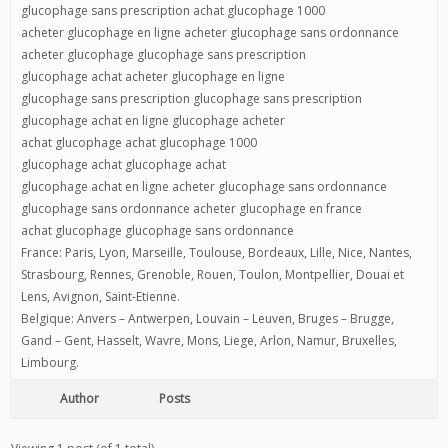
glucophage sans prescription achat glucophage 1000
acheter glucophage en ligne acheter glucophage sans ordonnance
acheter glucophage glucophage sans prescription
glucophage achat acheter glucophage en ligne
glucophage sans prescription glucophage sans prescription
glucophage achat en ligne glucophage acheter
achat glucophage achat glucophage 1000
glucophage achat glucophage achat
glucophage achat en ligne acheter glucophage sans ordonnance
glucophage sans ordonnance acheter glucophage en france
achat glucophage glucophage sans ordonnance
France: Paris, Lyon, Marseille, Toulouse, Bordeaux, Lille, Nice, Nantes,
Strasbourg, Rennes, Grenoble, Rouen, Toulon, Montpellier, Douai et
Lens, Avignon, Saint-Etienne.
Belgique: Anvers – Antwerpen, Louvain – Leuven, Bruges – Brugge,
Gand – Gent, Hasselt, Wavre, Mons, Liege, Arlon, Namur, Bruxelles,
Limbourg.
Author
Posts