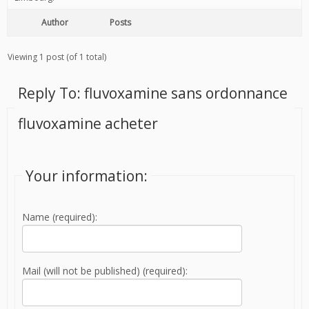
Author
Posts
Viewing 1 post (of 1 total)
Reply To: fluvoxamine sans ordonnance
fluvoxamine acheter
Your information:
Name (required):
Mail (will not be published) (required):