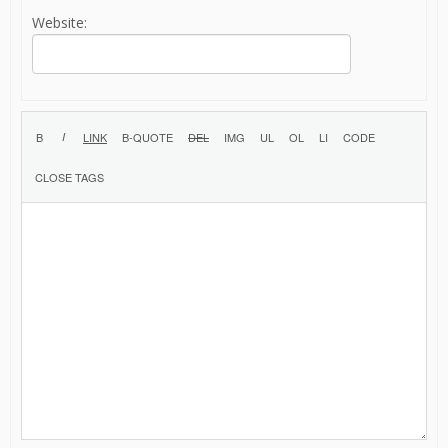
Website: