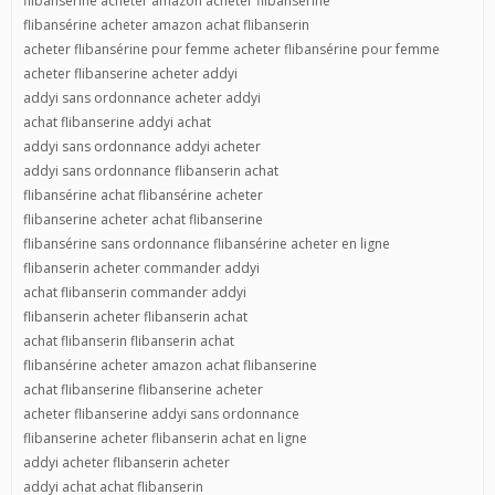
flibansérine acheter amazon acheter flibansérine
flibansérine acheter amazon achat flibanserin
acheter flibansérine pour femme acheter flibansérine pour femme
acheter flibanserine acheter addyi
addyi sans ordonnance acheter addyi
achat flibanserine addyi achat
addyi sans ordonnance addyi acheter
addyi sans ordonnance flibanserin achat
flibansérine achat flibansérine acheter
flibanserine acheter achat flibanserine
flibansérine sans ordonnance flibansérine acheter en ligne
flibanserin acheter commander addyi
achat flibanserin commander addyi
flibanserin acheter flibanserin achat
achat flibanserin flibanserin achat
flibansérine acheter amazon achat flibanserine
achat flibanserine flibanserine acheter
acheter flibanserine addyi sans ordonnance
flibanserine acheter flibanserin achat en ligne
addyi acheter flibanserin acheter
addyi achat achat flibanserin