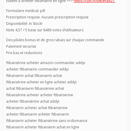
Etaient a acheter flibanserin en ligne ==>
https://cutt.ly/ow0ma8ZC
Formulaire medical: pill
Prescription requise: Aucune prescription requise
Disponibilité: In Stock!
Note 4,57 / 5 base sur 8489 votes d’utilisateurs
Des pilules bonus et de gros rabais sur chaque commande
Paiement securise
Prix bas et reductions
flibansérine acheter amazon commander addyi
acheter flibanserin commander addyi
flibanserin achat flibanserin achat
flibansérine acheter en ligne acheter addyi
achat flibanserin flibansérine achat
flibansérine acheter acheter flibanserine
acheter flibansérine achat addyi
flibanserin acheter achat flibanserine
acheter flibanserin acheter flibanserin
flibanserin acheter flibansérine sans ordonnance
flibanserin acheter flibanserin achat en ligne