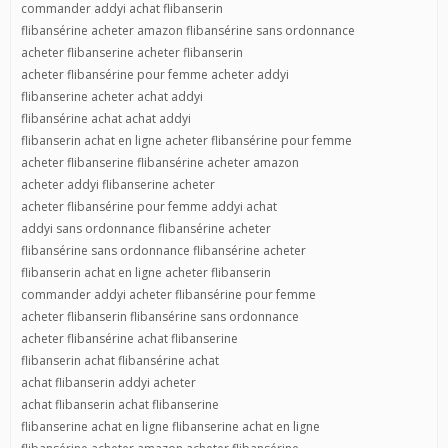
commander addyi achat flibanserin
flibansérine acheter amazon flibansérine sans ordonnance
acheter flibanserine acheter flibanserin
acheter flibansérine pour femme acheter addyi
flibanserine acheter achat addyi
flibansérine achat achat addyi
flibanserin achat en ligne acheter flibansérine pour femme
acheter flibanserine flibansérine acheter amazon
acheter addyi flibanserine acheter
acheter flibansérine pour femme addyi achat
addyi sans ordonnance flibansérine acheter
flibansérine sans ordonnance flibansérine acheter
flibanserin achat en ligne acheter flibanserin
commander addyi acheter flibansérine pour femme
acheter flibanserin flibansérine sans ordonnance
acheter flibansérine achat flibanserine
flibanserin achat flibansérine achat
achat flibanserin addyi acheter
achat flibanserin achat flibanserine
flibanserine achat en ligne flibanserine achat en ligne