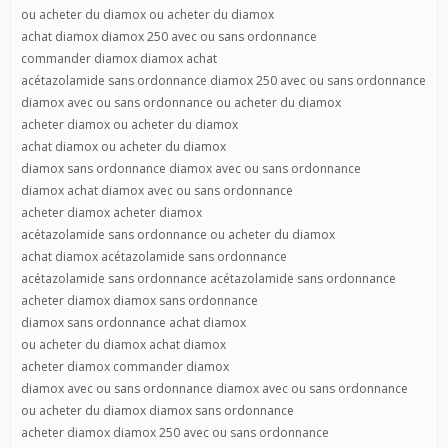
ou acheter du diamox ou acheter du diamox
achat diamox diamox 250 avec ou sans ordonnance
commander diamox diamox achat
acétazolamide sans ordonnance diamox 250 avec ou sans ordonnance
diamox avec ou sans ordonnance ou acheter du diamox
acheter diamox ou acheter du diamox
achat diamox ou acheter du diamox
diamox sans ordonnance diamox avec ou sans ordonnance
diamox achat diamox avec ou sans ordonnance
acheter diamox acheter diamox
acétazolamide sans ordonnance ou acheter du diamox
achat diamox acétazolamide sans ordonnance
acétazolamide sans ordonnance acétazolamide sans ordonnance
acheter diamox diamox sans ordonnance
diamox sans ordonnance achat diamox
ou acheter du diamox achat diamox
acheter diamox commander diamox
diamox avec ou sans ordonnance diamox avec ou sans ordonnance
ou acheter du diamox diamox sans ordonnance
acheter diamox diamox 250 avec ou sans ordonnance