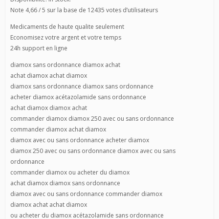
Note 4,66 / 5 sur la base de 12435 votes d’utilisateurs
Medicaments de haute qualite seulement
Economisez votre argent et votre temps
24h support en ligne
diamox sans ordonnance diamox achat
achat diamox achat diamox
diamox sans ordonnance diamox sans ordonnance
acheter diamox acétazolamide sans ordonnance
achat diamox diamox achat
commander diamox diamox 250 avec ou sans ordonnance
commander diamox achat diamox
diamox avec ou sans ordonnance acheter diamox
diamox 250 avec ou sans ordonnance diamox avec ou sans
ordonnance
commander diamox ou acheter du diamox
achat diamox diamox sans ordonnance
diamox avec ou sans ordonnance commander diamox
diamox achat achat diamox
ou acheter du diamox acétazolamide sans ordonnance