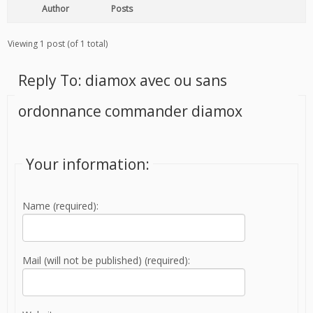
Author
Posts
Viewing 1 post (of 1 total)
Reply To: diamox avec ou sans
ordonnance commander diamox
Your information:
Name (required):
Mail (will not be published) (required):