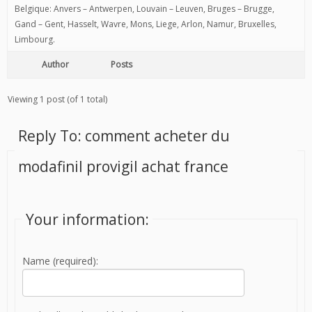
Belgique: Anvers – Antwerpen, Louvain – Leuven, Bruges – Brugge,
Gand – Gent, Hasselt, Wavre, Mons, Liege, Arlon, Namur, Bruxelles,
Limbourg.
Author
Posts
Viewing 1 post (of 1 total)
Reply To: comment acheter du
modafinil provigil achat france
Your information:
Name (required):