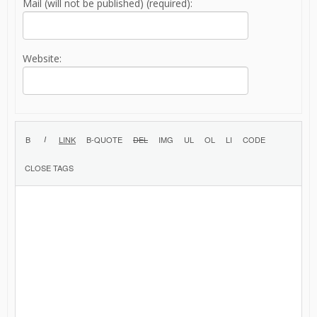
Mail (will not be published) (required):
Website: