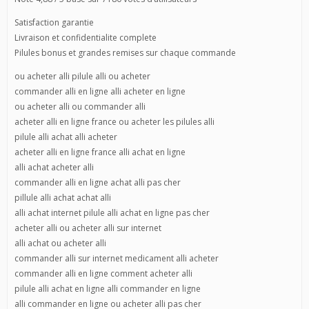
Satisfaction garantie
Livraison et confidentialite complete
Pilules bonus et grandes remises sur chaque commande
ou acheter alli pilule alli ou acheter
commander alli en ligne alli acheter en ligne
ou acheter alli ou commander alli
acheter alli en ligne france ou acheter les pilules alli
pilule alli achat alli acheter
acheter alli en ligne france alli achat en ligne
alli achat acheter alli
commander alli en ligne achat alli pas cher
pillule alli achat achat alli
alli achat internet pilule alli achat en ligne pas cher
acheter alli ou acheter alli sur internet
alli achat ou acheter alli
commander alli sur internet medicament alli acheter
commander alli en ligne comment acheter alli
pilule alli achat en ligne alli commander en ligne
alli commander en ligne ou acheter alli pas cher