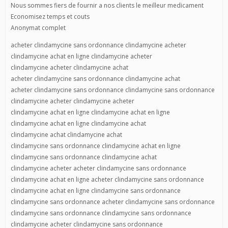
Nous sommes fiers de fournir a nos clients le meilleur medicament
Economisez temps et couts
Anonymat complet
acheter clindamycine sans ordonnance clindamycine acheter
clindamycine achat en ligne clindamycine acheter
clindamycine acheter clindamycine achat
acheter clindamycine sans ordonnance clindamycine achat
acheter clindamycine sans ordonnance clindamycine sans ordonnance
clindamycine acheter clindamycine acheter
clindamycine achat en ligne clindamycine achat en ligne
clindamycine achat en ligne clindamycine achat
clindamycine achat clindamycine achat
clindamycine sans ordonnance clindamycine achat en ligne
clindamycine sans ordonnance clindamycine achat
clindamycine acheter acheter clindamycine sans ordonnance
clindamycine achat en ligne acheter clindamycine sans ordonnance
clindamycine achat en ligne clindamycine sans ordonnance
clindamycine sans ordonnance acheter clindamycine sans ordonnance
clindamycine sans ordonnance clindamycine sans ordonnance
clindamycine acheter clindamycine sans ordonnance