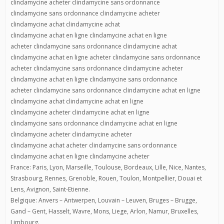
clindamycine acheter clindamycine sans ordonnance
clindamycine sans ordonnance clindamycine acheter
clindamycine achat clindamycine achat
clindamycine achat en ligne clindamycine achat en ligne
acheter clindamycine sans ordonnance clindamycine achat
clindamycine achat en ligne acheter clindamycine sans ordonnance
acheter clindamycine sans ordonnance clindamycine acheter
clindamycine achat en ligne clindamycine sans ordonnance
acheter clindamycine sans ordonnance clindamycine achat en ligne
clindamycine achat clindamycine achat en ligne
clindamycine acheter clindamycine achat en ligne
clindamycine sans ordonnance clindamycine achat en ligne
clindamycine acheter clindamycine acheter
clindamycine achat acheter clindamycine sans ordonnance
clindamycine achat en ligne clindamycine acheter
France: Paris, Lyon, Marseille, Toulouse, Bordeaux, Lille, Nice, Nantes,
Strasbourg, Rennes, Grenoble, Rouen, Toulon, Montpellier, Douai et
Lens, Avignon, Saint-Etienne.
Belgique: Anvers – Antwerpen, Louvain – Leuven, Bruges – Brugge,
Gand – Gent, Hasselt, Wavre, Mons, Liege, Arlon, Namur, Bruxelles,
Limbourg.