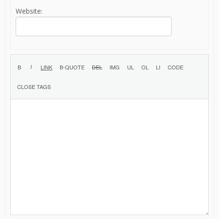
Website: