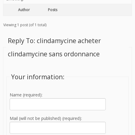
Author
Posts
Viewing 1 post (of 1 total)
Reply To: clindamycine acheter
clindamycine sans ordonnance
Your information:
Name (required):
Mail (will not be published) (required):