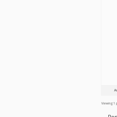
A
Viewing 1 p