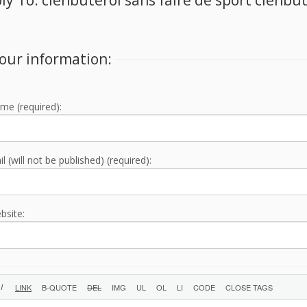
ly To: clenbuterol sans faire de sport clenb
our information:
me (required):
l (will not be published) (required):
bsite: