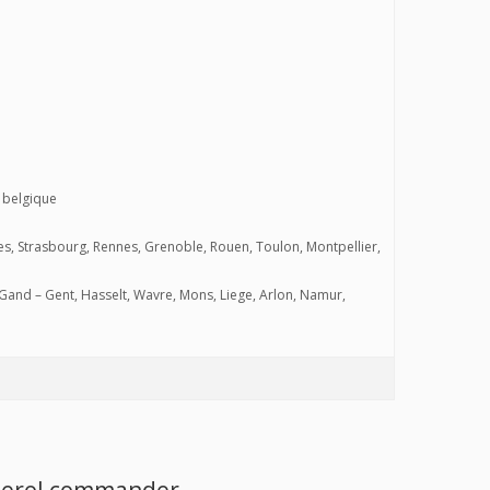
 belgique
ntes, Strasbourg, Rennes, Grenoble, Rouen, Toulon, Montpellier,
Gand – Gent, Hasselt, Wavre, Mons, Liege, Arlon, Namur,