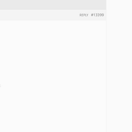
#13399
REPLY
t