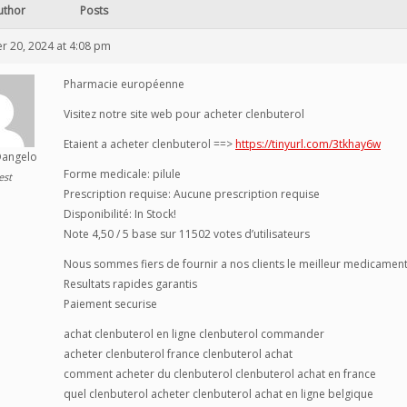
uthor
Posts
 20, 2024 at 4:08 pm
Pharmacie européenne
Visitez notre site web pour acheter clenbuterol
Etaient a acheter clenbuterol ==>
https://tinyurl.com/3tkhay6w
Dangelo
Forme medicale: pilule
est
Prescription requise: Aucune prescription requise
Disponibilité: In Stock!
Note 4,50 / 5 base sur 11502 votes d’utilisateurs
Nous sommes fiers de fournir a nos clients le meilleur medicamen
Resultats rapides garantis
Paiement securise
achat clenbuterol en ligne clenbuterol commander
acheter clenbuterol france clenbuterol achat
comment acheter du clenbuterol clenbuterol achat en france
quel clenbuterol acheter clenbuterol achat en ligne belgique