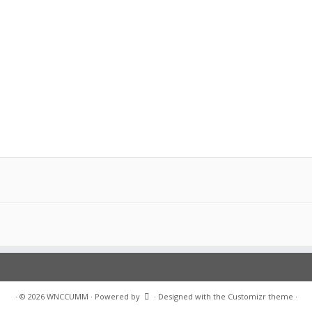
·
© 2026
WNCCUMM
·
Powered by
·
Designed with the
Customizr theme
·