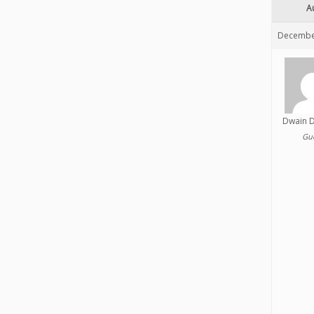
A
December
Dwain 
Gu