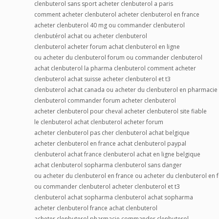
clenbuterol sans sport acheter clenbuterol a paris
comment acheter clenbuterol acheter clenbuterol en france
acheter clenbuterol 40 mg ou commander clenbuterol
clenbutérol achat ou acheter clenbuterol
clenbuterol acheter forum achat clenbuterol en ligne
ou acheter du clenbuterol forum ou commander clenbuterol
achat clenbuterol la pharma clenbuterol comment acheter
clenbuterol achat suisse acheter clenbuterol et t3
clenbuterol achat canada ou acheter du clenbuterol en pharmacie
clenbuterol commander forum acheter clenbuterol
acheter clenbuterol pour cheval acheter clenbuterol site fiable
le clenbuterol achat clenbuterol acheter forum
acheter clenbuterol pas cher clenbuterol achat belgique
acheter clenbuterol en france achat clenbuterol paypal
clenbuterol achat france clenbuterol achat en ligne belgique
achat clenbuterol sopharma clenbuterol sans danger
ou acheter du clenbuterol en france ou acheter du clenbuterol en 
ou commander clenbuterol acheter clenbuterol et t3
clenbuterol achat sopharma clenbuterol achat sopharma
acheter clenbuterol france achat clenbuterol
acheter clenbuterol pharmacie commander clenbuterol