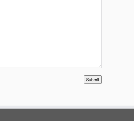
Submit