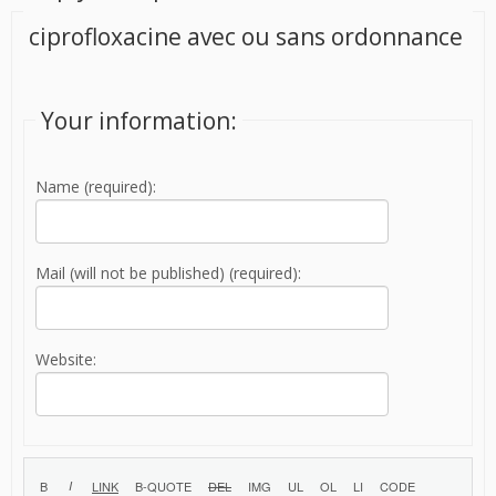
ciprofloxacine avec ou sans ordonnance
Your information:
Name (required):
Mail (will not be published) (required):
Website: