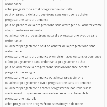
ordonnance
achat progestérone achat progesterone naturelle
peut on prendre de la progestérone sans œstrogène acheter
progesterone sans ordonnance
peut on prendre de la progestérone sans œstrogène ou acheter creme
a la progesterone naturelle
ou acheter de la progestérone naturelle progesterone avec ou sans
ordonnance
ou acheter progesterone peut on acheter de la progesterone sans
ordonnance
progesterone sans ordonnance prometrium avec ou sans ordonnance
crème progestérone sans ordonnance progestérone achat
peut on acheter de la progesterone sans ordonnance acheter
progestérone en ligne
progesterone sans ordonnance ou acheter progesterone
ou acheter progesterone ovule progesterone sans ordonnance
ou acheter progesterone acheter progesterone naturelle suisse
medicament progesterone sans ordonnance ou acheter de la
progesterone naturelle
achat progesterone progestérone sans dioxyde de titane