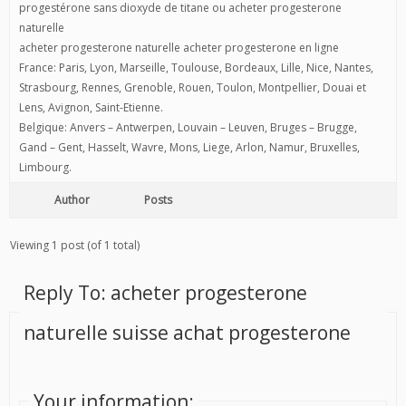
progestérone sans dioxyde de titane ou acheter progesterone
naturelle
acheter progesterone naturelle acheter progesterone en ligne
France: Paris, Lyon, Marseille, Toulouse, Bordeaux, Lille, Nice, Nantes,
Strasbourg, Rennes, Grenoble, Rouen, Toulon, Montpellier, Douai et
Lens, Avignon, Saint-Etienne.
Belgique: Anvers – Antwerpen, Louvain – Leuven, Bruges – Brugge,
Gand – Gent, Hasselt, Wavre, Mons, Liege, Arlon, Namur, Bruxelles,
Limbourg.
Author
Posts
Viewing 1 post (of 1 total)
Reply To: acheter progesterone
naturelle suisse achat progesterone
Your information: