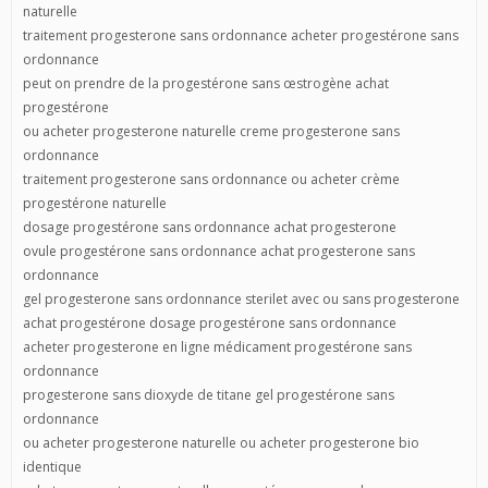
naturelle
traitement progesterone sans ordonnance acheter progestérone sans
ordonnance
peut on prendre de la progestérone sans œstrogène achat
progestérone
ou acheter progesterone naturelle creme progesterone sans
ordonnance
traitement progesterone sans ordonnance ou acheter crème
progestérone naturelle
dosage progestérone sans ordonnance achat progesterone
ovule progestérone sans ordonnance achat progesterone sans
ordonnance
gel progesterone sans ordonnance sterilet avec ou sans progesterone
achat progestérone dosage progestérone sans ordonnance
acheter progesterone en ligne médicament progestérone sans
ordonnance
progesterone sans dioxyde de titane gel progestérone sans
ordonnance
ou acheter progesterone naturelle ou acheter progesterone bio
identique