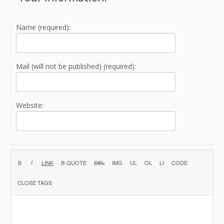
Name (required):
Mail (will not be published) (required):
Website: