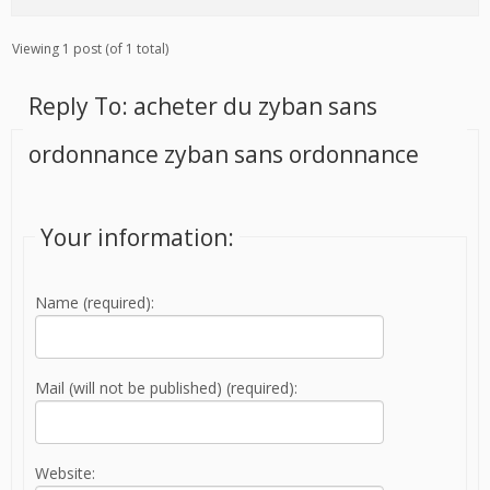
Viewing 1 post (of 1 total)
Reply To: acheter du zyban sans
ordonnance zyban sans ordonnance
Your information:
Name (required):
Mail (will not be published) (required):
Website: