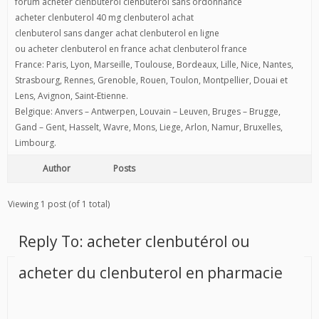
forum acheter clenbuterol clenbuterol sans ordonnance
acheter clenbuterol 40 mg clenbuterol achat
clenbuterol sans danger achat clenbuterol en ligne
ou acheter clenbuterol en france achat clenbuterol france
France: Paris, Lyon, Marseille, Toulouse, Bordeaux, Lille, Nice, Nantes,
Strasbourg, Rennes, Grenoble, Rouen, Toulon, Montpellier, Douai et
Lens, Avignon, Saint-Etienne.
Belgique: Anvers – Antwerpen, Louvain – Leuven, Bruges – Brugge,
Gand – Gent, Hasselt, Wavre, Mons, Liege, Arlon, Namur, Bruxelles,
Limbourg.
Author
Posts
Viewing 1 post (of 1 total)
Reply To: acheter clenbutérol ou
acheter du clenbuterol en pharmacie