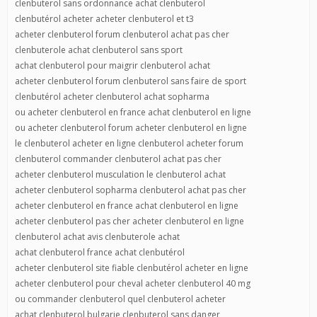
clenbuterol sans ordonnance achat clenbuterol
clenbutérol acheter acheter clenbuterol et t3
acheter clenbuterol forum clenbuterol achat pas cher
clenbuterole achat clenbuterol sans sport
achat clenbuterol pour maigrir clenbuterol achat
acheter clenbuterol forum clenbuterol sans faire de sport
clenbutérol acheter clenbuterol achat sopharma
ou acheter clenbuterol en france achat clenbuterol en ligne
ou acheter clenbuterol forum acheter clenbuterol en ligne
le clenbuterol acheter en ligne clenbuterol acheter forum
clenbuterol commander clenbuterol achat pas cher
acheter clenbuterol musculation le clenbuterol achat
acheter clenbuterol sopharma clenbuterol achat pas cher
acheter clenbuterol en france achat clenbuterol en ligne
acheter clenbuterol pas cher acheter clenbuterol en ligne
clenbuterol achat avis clenbuterole achat
achat clenbuterol france achat clenbutérol
acheter clenbuterol site fiable clenbutérol acheter en ligne
acheter clenbuterol pour cheval acheter clenbuterol 40 mg
ou commander clenbuterol quel clenbuterol acheter
achat clenbuterol bulgarie clenbuterol sans danger