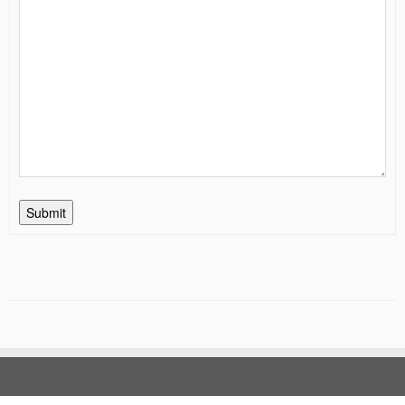
Submit