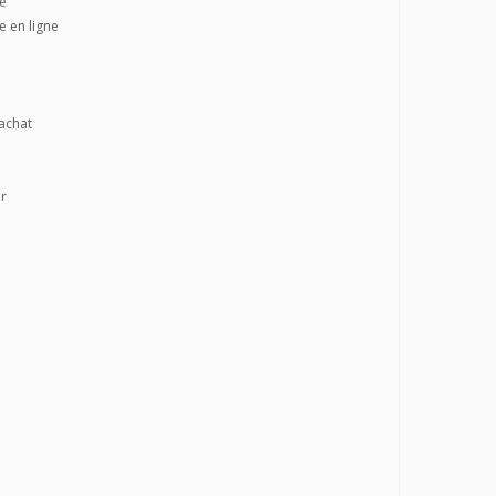
e
 en ligne
achat
er