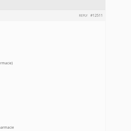
#12511
REPLY
armacie)
harmacie