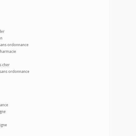
der
on
 sans ordonnance
pharmacie
s cher
 sans ordonnance
nance
igne
igne