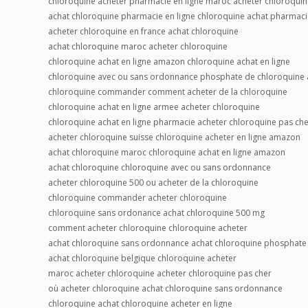
chloroquine acheter pharmacie en ligne maroc acheter chloroquin
achat chloroquine pharmacie en ligne chloroquine achat pharmacie
acheter chloroquine en france achat chloroquine
achat chloroquine maroc acheter chloroquine
chloroquine achat en ligne amazon chloroquine achat en ligne
chloroquine avec ou sans ordonnance phosphate de chloroquine 
chloroquine commander comment acheter de la chloroquine
chloroquine achat en ligne armee acheter chloroquine
chloroquine achat en ligne pharmacie acheter chloroquine pas ch
acheter chloroquine suisse chloroquine acheter en ligne amazon
achat chloroquine maroc chloroquine achat en ligne amazon
achat chloroquine chloroquine avec ou sans ordonnance
acheter chloroquine 500 ou acheter de la chloroquine
chloroquine commander acheter chloroquine
chloroquine sans ordonance achat chloroquine 500 mg
comment acheter chloroquine chloroquine acheter
achat chloroquine sans ordonnance achat chloroquine phosphate
achat chloroquine belgique chloroquine acheter
maroc acheter chloroquine acheter chloroquine pas cher
où acheter chloroquine achat chloroquine sans ordonnance
chloroquine achat chloroquine acheter en ligne