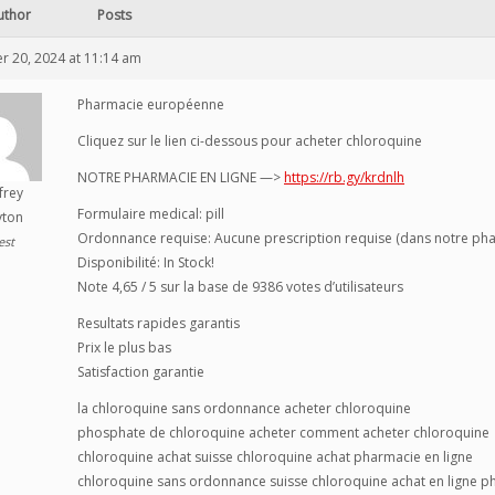
uthor
Posts
 20, 2024 at 11:14 am
Pharmacie européenne
Cliquez sur le lien ci-dessous pour acheter chloroquine
NOTRE PHARMACIE EN LIGNE —>
https://rb.gy/krdnlh
frey
Formulaire medical: pill
yton
Ordonnance requise: Aucune prescription requise (dans notre ph
est
Disponibilité: In Stock!
Note 4,65 / 5 sur la base de 9386 votes d’utilisateurs
Resultats rapides garantis
Prix le plus bas
Satisfaction garantie
la chloroquine sans ordonnance acheter chloroquine
phosphate de chloroquine acheter comment acheter chloroquine
chloroquine achat suisse chloroquine achat pharmacie en ligne
chloroquine sans ordonnance suisse chloroquine achat en ligne p