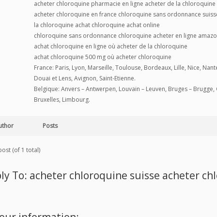
acheter chloroquine pharmacie en ligne acheter de la chloroquin
acheter chloroquine en france chloroquine sans ordonnance suiss
la chloroquine achat chloroquine achat online
chloroquine sans ordonnance chloroquine acheter en ligne amaz
achat chloroquine en ligne où acheter de la chloroquine
achat chloroquine 500 mg où acheter chloroquine
France: Paris, Lyon, Marseille, Toulouse, Bordeaux, Lille, Nice, Na
Douai et Lens, Avignon, Saint-Etienne.
Belgique: Anvers – Antwerpen, Louvain – Leuven, Bruges – Brugge, 
Bruxelles, Limbourg.
uthor
Posts
ost (of 1 total)
ly To: acheter chloroquine suisse acheter ch