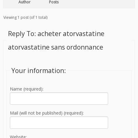
Author
Posts
Viewing 1 post (of 1 total)
Reply To: acheter atorvastatine
atorvastatine sans ordonnance
Your information:
Name (required):
Mail (will not be published) (required):
Website: