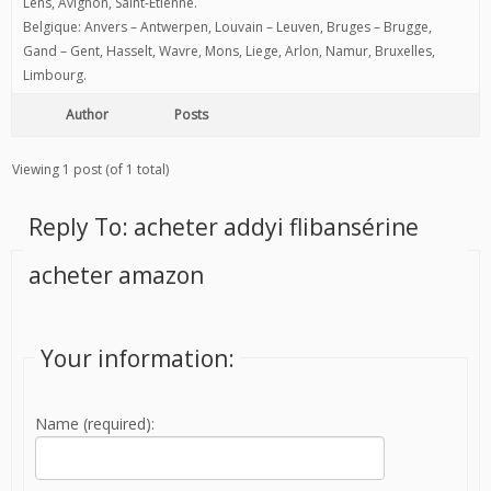
Lens, Avignon, Saint-Etienne.
Belgique: Anvers – Antwerpen, Louvain – Leuven, Bruges – Brugge,
Gand – Gent, Hasselt, Wavre, Mons, Liege, Arlon, Namur, Bruxelles,
Limbourg.
Author
Posts
Viewing 1 post (of 1 total)
Reply To: acheter addyi flibansérine
acheter amazon
Your information:
Name (required):