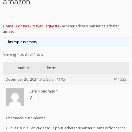
amazon
Home
›
Forums
›
Prayer Requests
›
acheter addyi flibansérine acheter
amazon
This topic is empty.
Viewing 1 post (of 1 total)
Author
Posts
December 20, 2024 at 5:59 am
#11532
REPLY
Ezra Mondragon
Guest
Pharmacie européenne
Cliquez sur le lien ci-dessous pour acheter flibanserin sans ordonnance