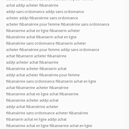
achat addyi acheter flibansérine
addyi sans ordonnance addyi sans ordonnance
acheter addyi flibansérine sans ordonnance
acheter flibansérine pour femme flibansérine sans ordonnance
flibanserine achat en ligne flibanserin acheter
flibansérine achat flibanserin achat en ligne
flibansérine sans ordonnance flibanserin acheter
acheter flibansérine pour femme addyi sans ordonnance
achat flibanserin acheter flibansérine
addyi acheter achat flibanserine
flibansérine acheter flibanserin achat
addyi achat acheter flibansérine pour femme
flibansérine sans ordonnance flibanserin achat en ligne
achat flibanserine acheter flibansérine
flibanserine achat en ligne achat flibanserine
flibanserine acheter addyi achat
addyi achat flibansérine acheter
flibansérine sans ordonnance acheter flibansérine
flibanserin achat en ligne addyi achat
flibanserine achat en ligne flibanserine achat en ligne