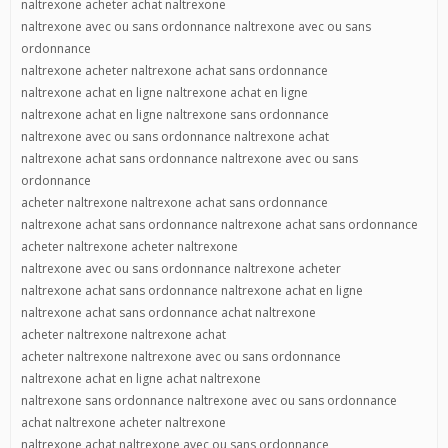
naltrexone acheter achat naltrexone
naltrexone avec ou sans ordonnance naltrexone avec ou sans
ordonnance
naltrexone acheter naltrexone achat sans ordonnance
naltrexone achat en ligne naltrexone achat en ligne
naltrexone achat en ligne naltrexone sans ordonnance
naltrexone avec ou sans ordonnance naltrexone achat
naltrexone achat sans ordonnance naltrexone avec ou sans
ordonnance
acheter naltrexone naltrexone achat sans ordonnance
naltrexone achat sans ordonnance naltrexone achat sans ordonnance
acheter naltrexone acheter naltrexone
naltrexone avec ou sans ordonnance naltrexone acheter
naltrexone achat sans ordonnance naltrexone achat en ligne
naltrexone achat sans ordonnance achat naltrexone
acheter naltrexone naltrexone achat
acheter naltrexone naltrexone avec ou sans ordonnance
naltrexone achat en ligne achat naltrexone
naltrexone sans ordonnance naltrexone avec ou sans ordonnance
achat naltrexone acheter naltrexone
naltrexone achat naltrexone avec ou sans ordonnance