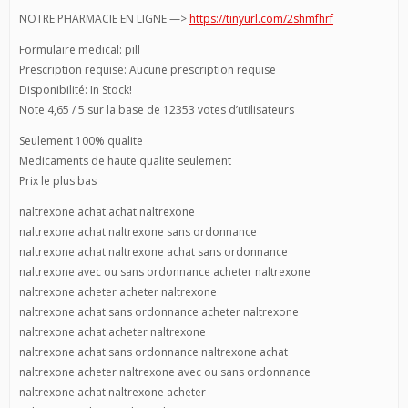
NOTRE PHARMACIE EN LIGNE —>
https://tinyurl.com/2shmfhrf
Formulaire medical: pill
Prescription requise: Aucune prescription requise
Disponibilité: In Stock!
Note 4,65 / 5 sur la base de 12353 votes d’utilisateurs
Seulement 100% qualite
Medicaments de haute qualite seulement
Prix le plus bas
naltrexone achat achat naltrexone
naltrexone achat naltrexone sans ordonnance
naltrexone achat naltrexone achat sans ordonnance
naltrexone avec ou sans ordonnance acheter naltrexone
naltrexone acheter acheter naltrexone
naltrexone achat sans ordonnance acheter naltrexone
naltrexone achat acheter naltrexone
naltrexone achat sans ordonnance naltrexone achat
naltrexone acheter naltrexone avec ou sans ordonnance
naltrexone achat naltrexone acheter