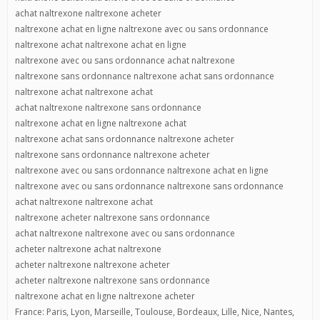
achat naltrexone naltrexone acheter
naltrexone achat en ligne naltrexone avec ou sans ordonnance
naltrexone achat naltrexone achat en ligne
naltrexone avec ou sans ordonnance achat naltrexone
naltrexone sans ordonnance naltrexone achat sans ordonnance
naltrexone achat naltrexone achat
achat naltrexone naltrexone sans ordonnance
naltrexone achat en ligne naltrexone achat
naltrexone achat sans ordonnance naltrexone acheter
naltrexone sans ordonnance naltrexone acheter
naltrexone avec ou sans ordonnance naltrexone achat en ligne
naltrexone avec ou sans ordonnance naltrexone sans ordonnance
achat naltrexone naltrexone achat
naltrexone acheter naltrexone sans ordonnance
achat naltrexone naltrexone avec ou sans ordonnance
acheter naltrexone achat naltrexone
acheter naltrexone naltrexone acheter
acheter naltrexone naltrexone sans ordonnance
naltrexone achat en ligne naltrexone acheter
France: Paris, Lyon, Marseille, Toulouse, Bordeaux, Lille, Nice, Nantes,